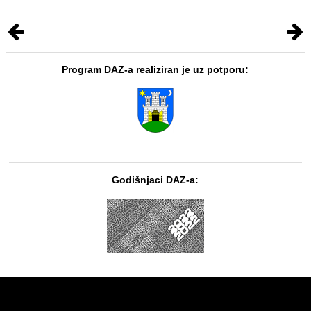
Program DAZ-a realiziran je uz potporu:
Godišnjaci DAZ-a: