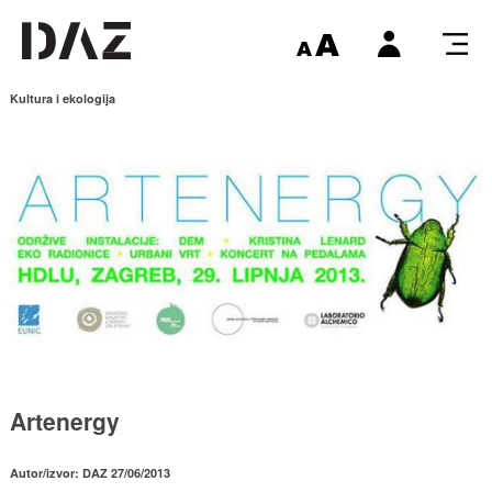
Kultura i ekologija
Artenergy
Autor/izvor: DAZ 27/06/2013