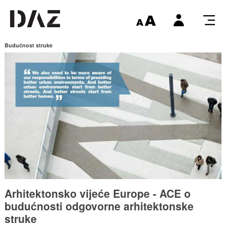
Budućnost struke
Arhitektonsko vijeće Europe - ACE o
budućnosti odgovorne arhitektonske
struke