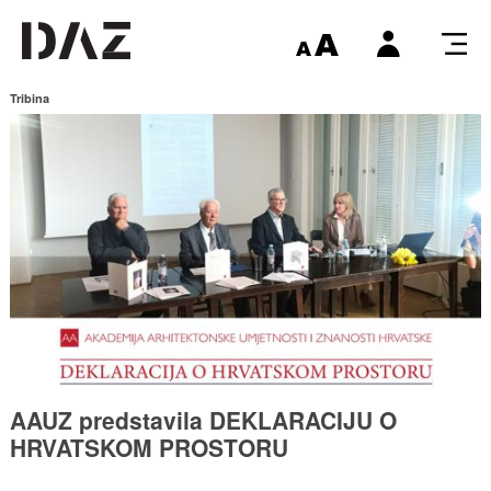
Tribina
AAUZ predstavila DEKLARACIJU O
HRVATSKOM PROSTORU