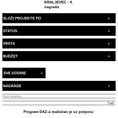
KRALJEVEC - 4.
nagrada
SLOŽI PROJEKTE PO
STATUS
VRSTA
BUDŽET
SVE GODINE
NAGRADE
Program DAZ-a realiziran je uz potporu: