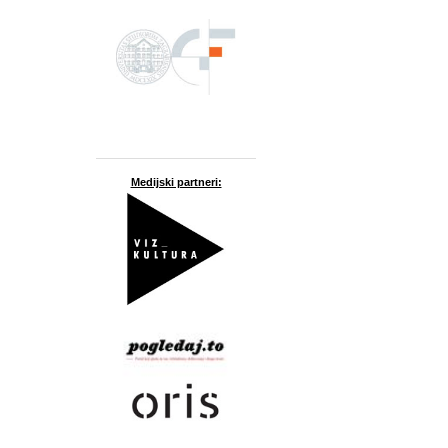
Medijski partneri: