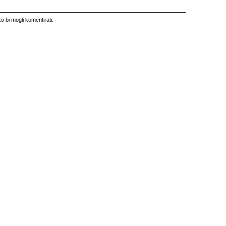
o bi mogli komentirati.