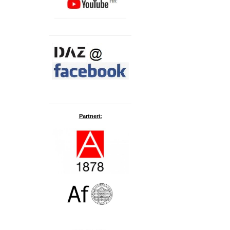
Partneri: