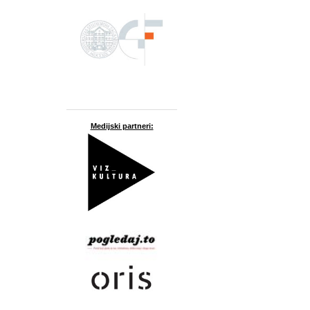
Medijski partneri: