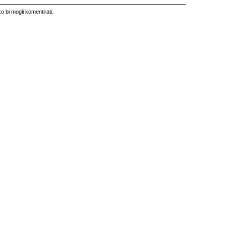
o bi mogli komentirati.