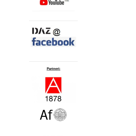
Partneri: