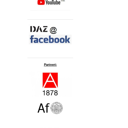
Partneri: