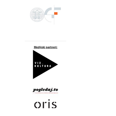
Medijski partneri: