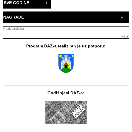
SVE GODINE
NAGRADE
Program DAZ-a realiziran je uz potporu:
Godišnjaci DAZ-a: