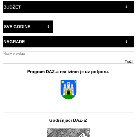
BUDŽET
SVE GODINE
NAGRADE
Program DAZ-a realiziran je uz potporu:
Godišnjaci DAZ-a: