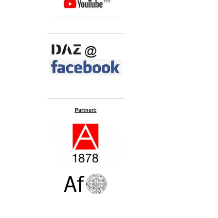
Partneri: