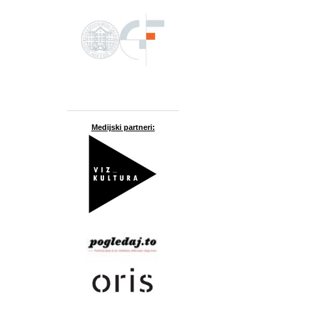
Medijski partneri: