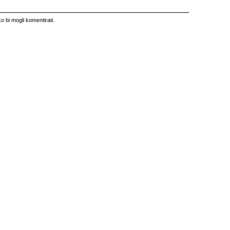
o bi mogli komentirati.