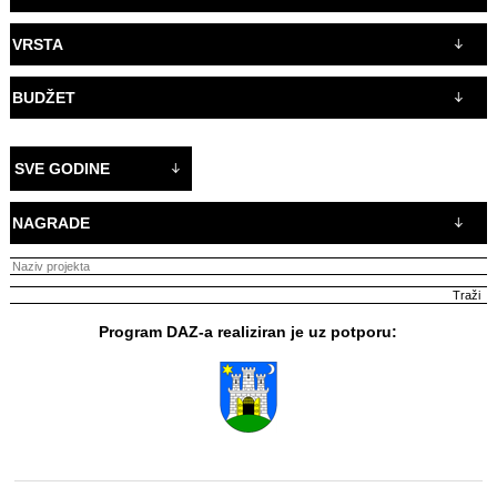
VRSTA
BUDŽET
SVE GODINE
NAGRADE
Program DAZ-a realiziran je uz potporu: