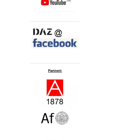
Partneri: