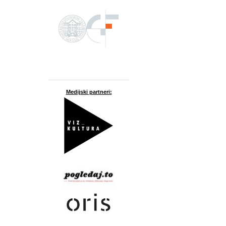
Medijski partneri: