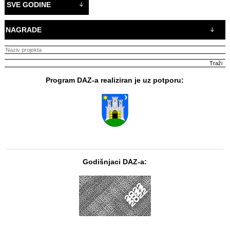
SVE GODINE
NAGRADE
Program DAZ-a realiziran je uz potporu:
Godišnjaci DAZ-a: