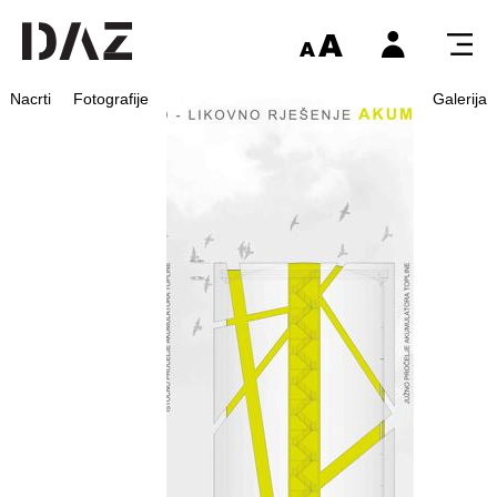
Nacrti
Fotografije
Galerija