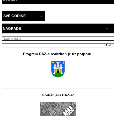
SVE GODINE
NAGRADE
Program DAZ-a realiziran je uz potporu:
Godišnjaci DAZ-a: