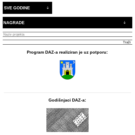
SVE GODINE
NAGRADE
Program DAZ-a realiziran je uz potporu:
Godišnjaci DAZ-a: