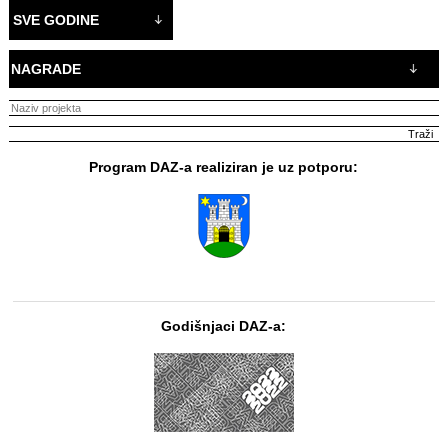
SVE GODINE
NAGRADE
Program DAZ-a realiziran je uz potporu:
Godišnjaci DAZ-a: