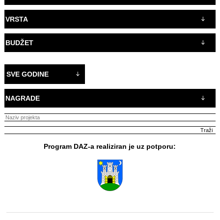
VRSTA
BUDŽET
SVE GODINE
NAGRADE
Program DAZ-a realiziran je uz potporu: