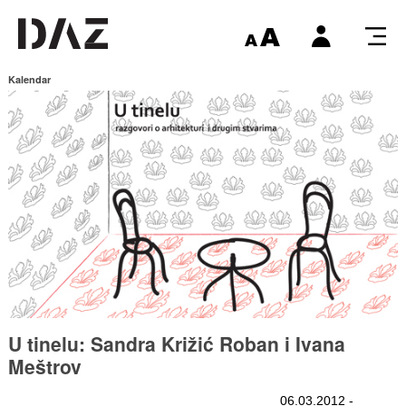
Kalendar
U tinelu: Sandra Križić Roban i Ivana
Meštrov
06.03.2012 -