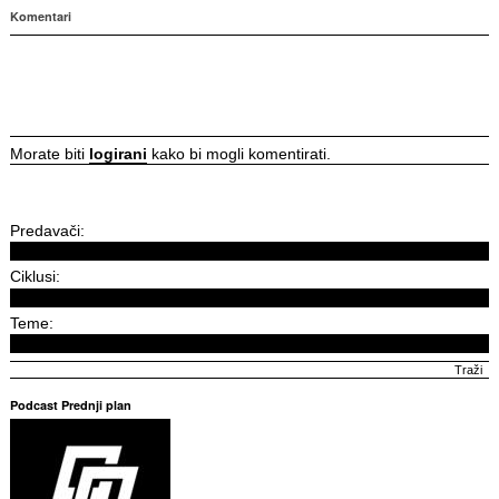
Komentari
Morate biti
logirani
kako bi mogli komentirati.
Predavači:
Ciklusi:
Teme:
Podcast Prednji plan