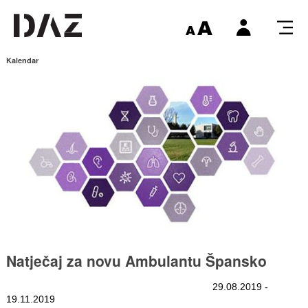
Kalendar
Natječaj za novu Ambulantu Špansko
29.08.2019 -
19.11.2019