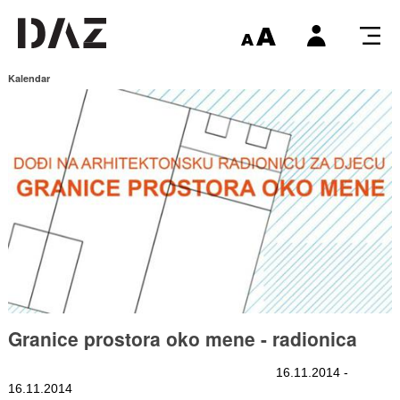
Kalendar
Granice prostora oko mene - radionica
16.11.2014 -
16.11.2014