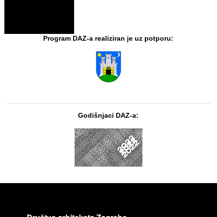
Program DAZ-a realiziran je uz potporu:
Godišnjaci DAZ-a: