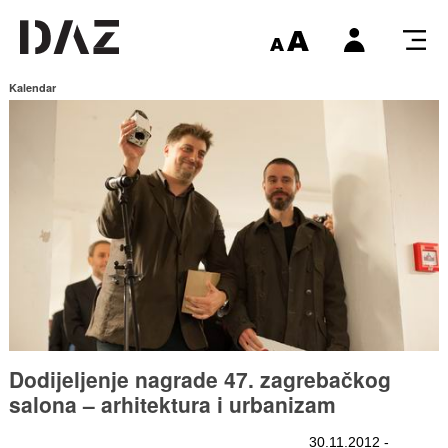
Kalendar
Dodijeljenje nagrade 47. zagrebačkog
salona – arhitektura i urbanizam
30.11.2012 -