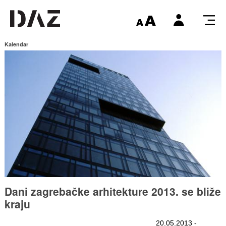
Kalendar
Dani zagrebačke arhitekture 2013. se bliže
kraju
20.05.2013 -