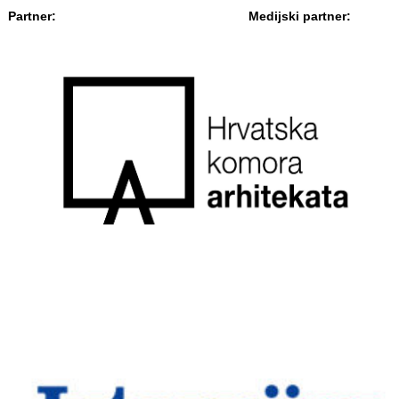
Partner: Medijski partner: