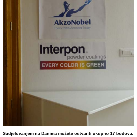
Sudjelovanjem na Danima možete ostvariti ukupno 17 bodova.