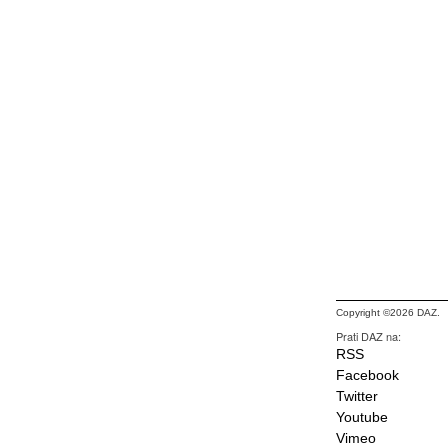
Copyright ©2026 DAZ.
Prati DAZ na:
RSS
Facebook
Twitter
Youtube
Vimeo