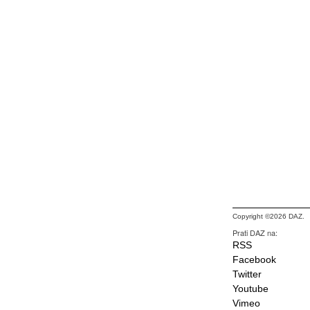
Copyright ©2026 DAZ.
Prati DAZ na:
RSS
Facebook
Twitter
Youtube
Vimeo