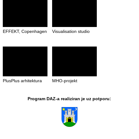
EFFEKT, Copenhagen
Visualisation studio
PlusPlus arhitektura
MHO-projekt
Program DAZ-a realiziran je uz potporu: