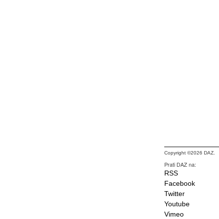
Copyright ©2026 DAZ.
Prati DAZ na:
RSS
Facebook
Twitter
Youtube
Vimeo