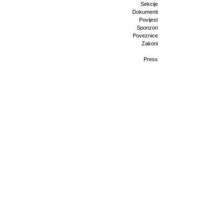
Sekcije
Dokumenti
Povijest
Sponzori
Poveznice
Zakoni
Press