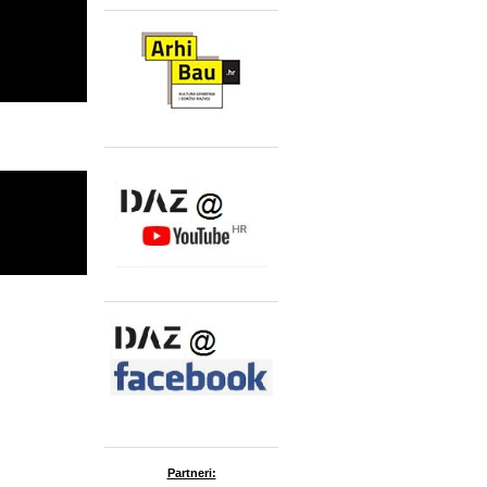
Partneri: