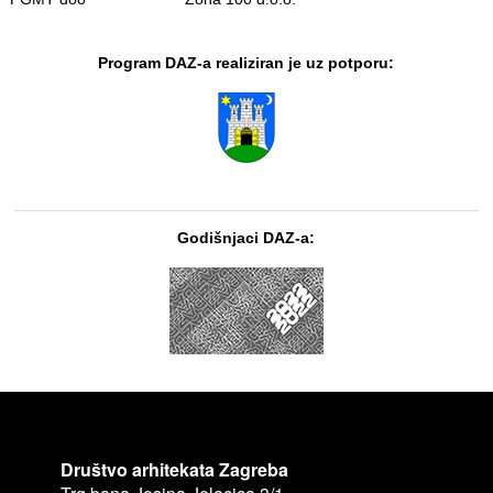
Program DAZ-a realiziran je uz potporu:
Godišnjaci DAZ-a:
Društvo arhitekata Zagreba