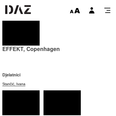
EFFEKT, Copenhagen
Djelatnici
Stančić, Ivana