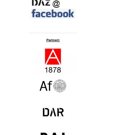
Partneri: