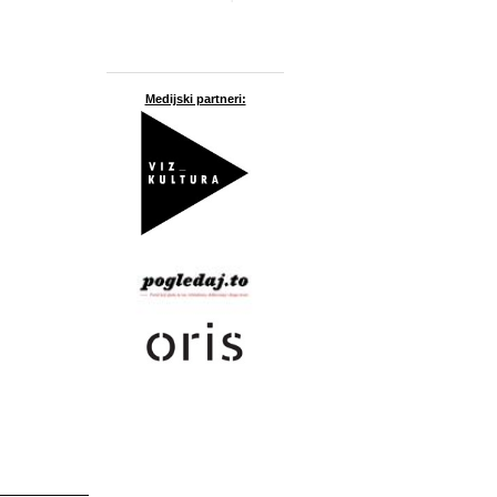
Medijski partneri: