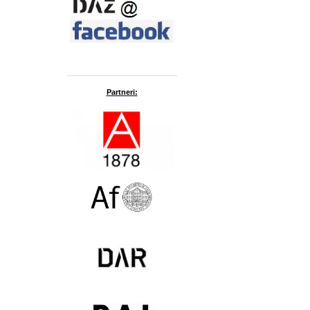
Partneri: