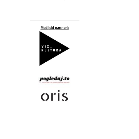
Medijski partneri: