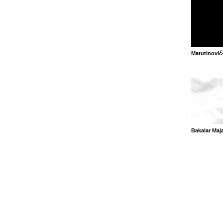
Matutinović
Bakalar Maj