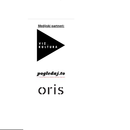
Medijski partneri: