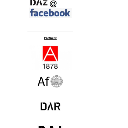
Partneri: