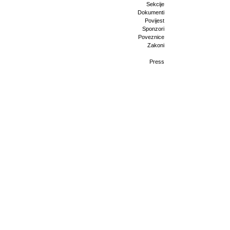
Sekcije
Dokumenti
Povijest
Sponzori
Poveznice
Zakoni
Press