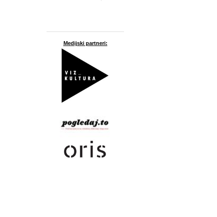
Medijski partneri: