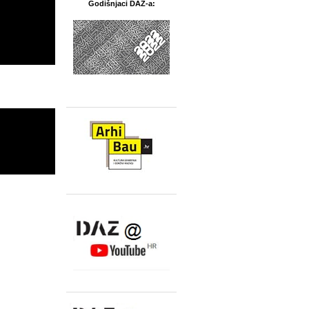
Godišnjaci DAZ-a: