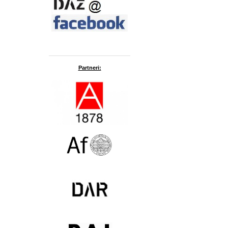
Partneri: