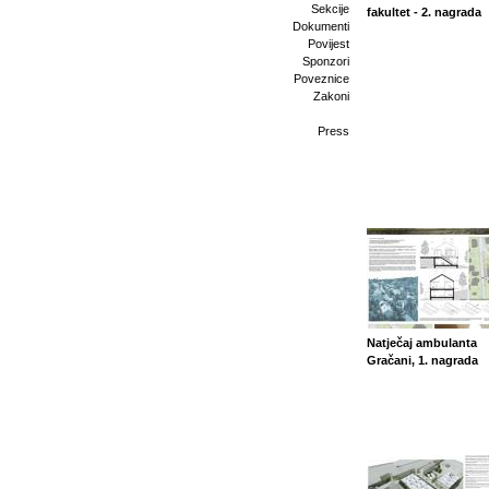
Sekcije
fakultet - 2. nagrada
Dokumenti
Povijest
Sponzori
Poveznice
Zakoni
Press
Natječaj ambulanta
Gračani, 1. nagrada