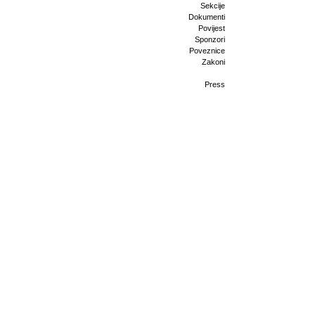
Sekcije
Dokumenti
Povijest
Sponzori
Poveznice
Zakoni
Press