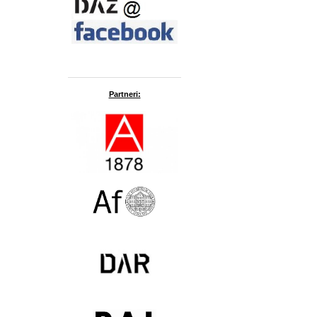
Partneri: