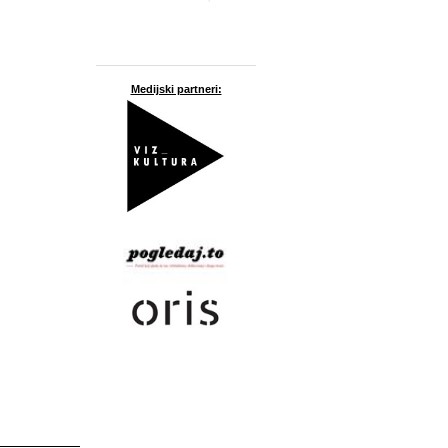
Medijski partneri: