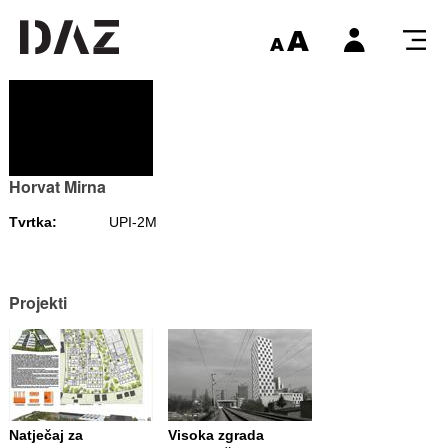
Horvat Mirna
Tvrtka:
UPI-2M
Projekti
Natječaj za
Visoka zgrada