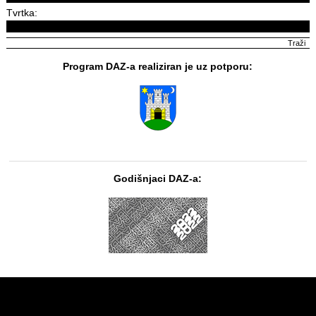
Tvrtka:
Program DAZ-a realiziran je uz potporu:
Godišnjaci DAZ-a: