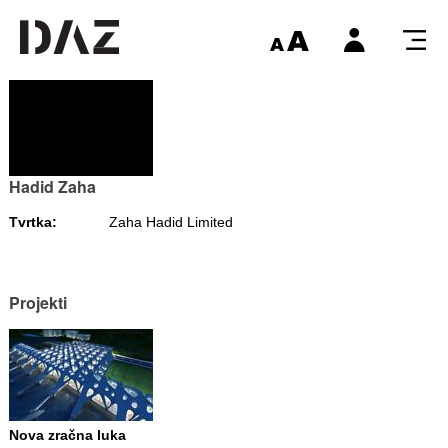
Hadid Zaha
Tvrtka:
Zaha Hadid Limited
Projekti
Nova zračna luka