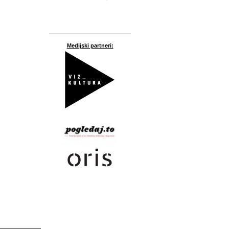
Medijski partneri: