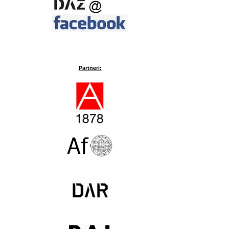
Partneri: