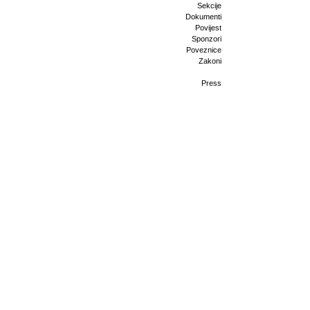
Sekcije
Dokumenti
Povijest
Sponzori
Poveznice
Zakoni
Press