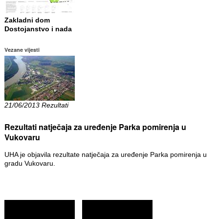
Zakladni dom
Dostojanstvo i nada
Vezane vijesti
21/06/2013 Rezultati
Rezultati natječaja za uređenje Parka pomirenja u
Vukovaru
UHA je objavila rezultate natječaja za uređenje Parka pomirenja u
gradu Vukovaru.