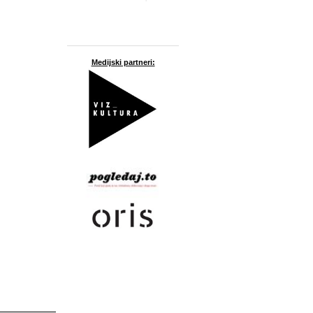
Medijski partneri: