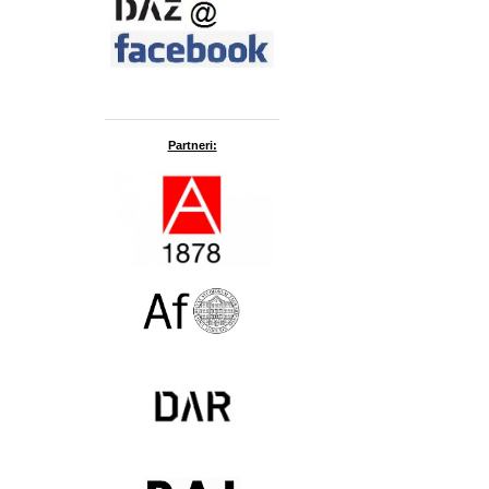
Partneri: