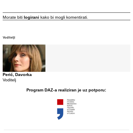
Morate biti
logirani
kako bi mogli komentirati.
Voditelji
Perić, Davorka
Voditelj
Program DAZ-a realiziran je uz potporu: