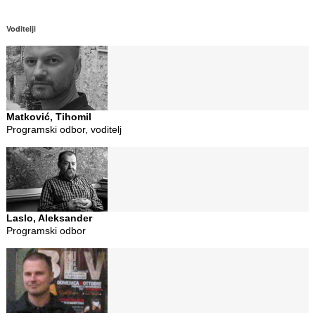
Voditelji
Matković, Tihomil
Programski odbor, voditelj
Laslo, Aleksander
Programski odbor