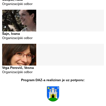
Organizacijski odbor
Šajn, Ivana
Organizacijski odbor
Vrga Perović, Vesna
Organizacijski odbor
Program DAZ-a realiziran je uz potporu: