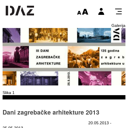
Galerija
Slika 1
Dani zagrebačke arhitekture 2013
20.05.2013 -
25.05.2013