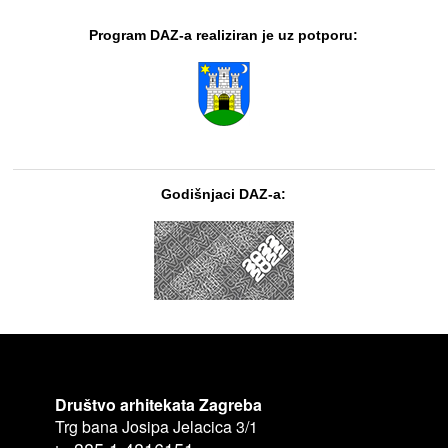
Program DAZ-a realiziran je uz potporu:
Godišnjaci DAZ-a:
Društvo arhitekata Zagreba
Trg bana Josipa Jelacica 3/1