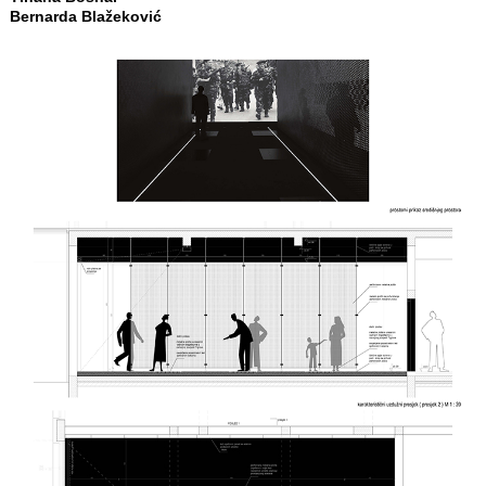
Bernarda Blažeković