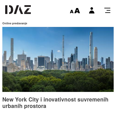
Online predavanje
New York City i inovativnost suvremenih
urbanih prostora