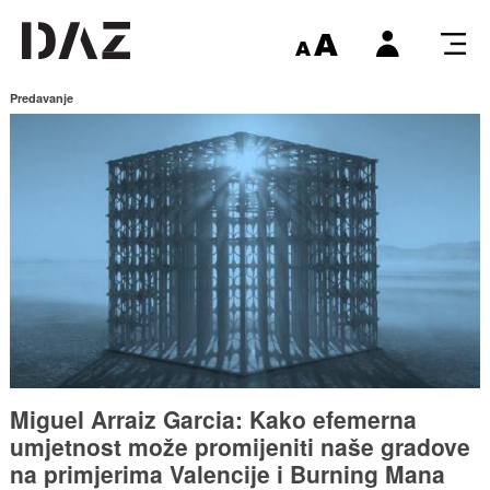
Predavanje
Miguel Arraiz Garcia: Kako efemerna
umjetnost može promijeniti naše gradove
na primjerima Valencije i Burning Mana