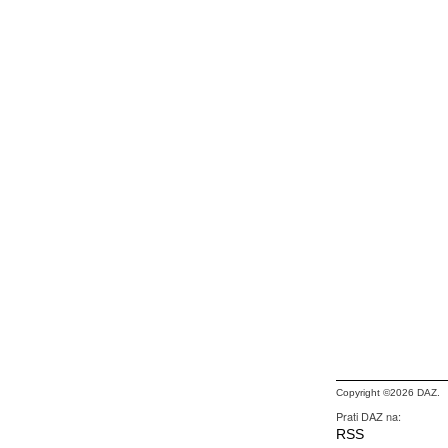
Copyright ©2026 DAZ.
Prati DAZ na:
RSS