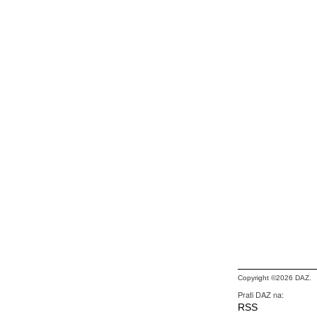
Copyright ©2026 DAZ.
Prati DAZ na:
RSS