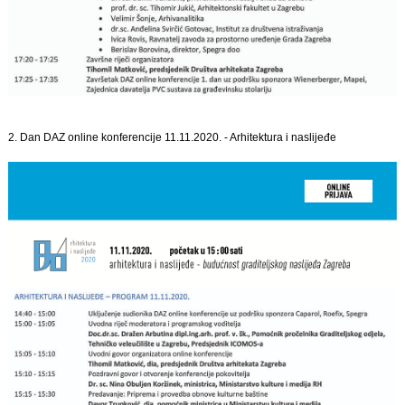
2. Dan DAZ online konferencije 11.11.2020. - Arhitektura i naslijeđe