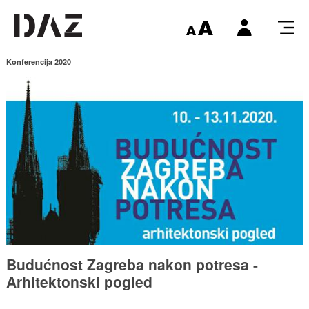
Konferencija 2020
Budućnost Zagreba nakon potresa -
Arhitektonski pogled