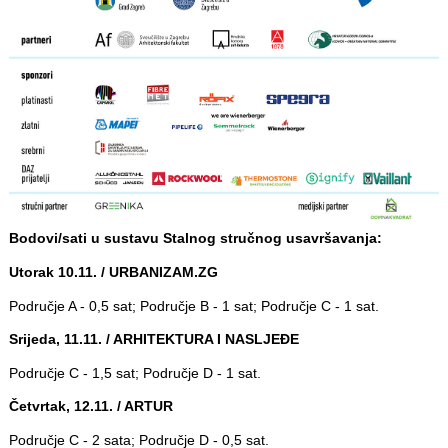
Bodovi/sati u sustavu Stalnog stručnog usavršavanja:
Utorak 10.11. / URBANIZAM.ZG
Područje A - 0,5 sat; Područje B - 1 sat; Područje C - 1 sat.
Srijeda, 11.11. / ARHITEKTURA I NASLJEĐE
Područje C - 1,5 sat; Područje D - 1 sat.
Četvrtak, 12.11. / ARTUR
Područje C - 2 sata; Područje D - 0,5 sat.