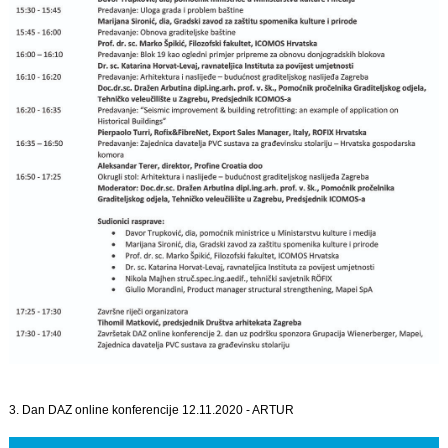
3. Dan DAZ online konferencije 12.11.2020 - ARTUR