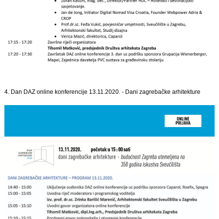
4. Dan DAZ online konferencije 13.11.2020. - Dani zagrebačke arhitekture