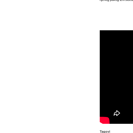
Tagovi