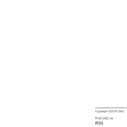
Copyright ©2026 DAZ.
Prati DAZ na:
RSS